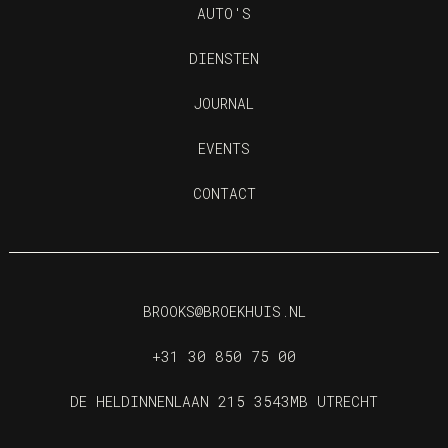
AUTO'S
DIENSTEN
JOURNAL
EVENTS
CONTACT
BROOKS@BROEKHUIS.NL
+31 30 850 75 00
DE HELDINNENLAAN 215 3543MB UTRECHT