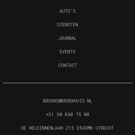
AUTO'S
DIENSTEN
JOURNAL
EVENTS
CONTACT
BROOKS@BROEKHUIS.NL
+31 30 850 75 00
DE HELDINNENLAAN 215 3543MB UTRECHT